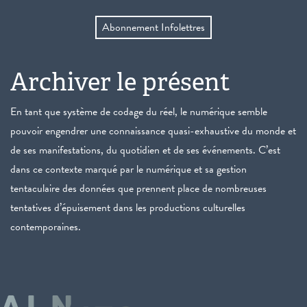
Abonnement Infolettres
Archiver le présent
En tant que système de codage du réel, le numérique semble
pouvoir engendrer une connaissance quasi-exhaustive du monde et
de ses manifestations, du quotidien et de ses événements. C’est
dans ce contexte marqué par le numérique et sa gestion
tentaculaire des données que prennent place de nombreuses
tentatives d’épuisement dans les productions culturelles
contemporaines.