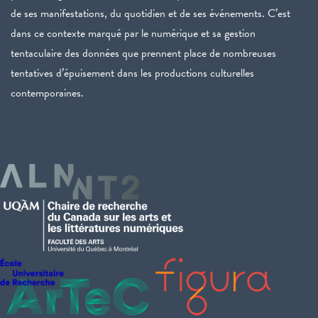
de ses manifestations, du quotidien et de ses événements. C’est
dans ce contexte marqué par le numérique et sa gestion
tentaculaire des données que prennent place de nombreuses
tentatives d’épuisement dans les productions culturelles
contemporaines.