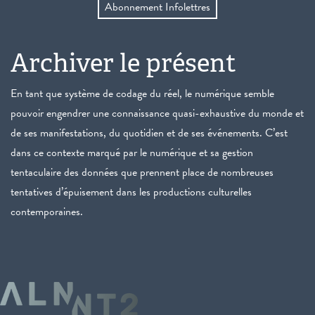
Abonnement Infolettres
Archiver le présent
En tant que système de codage du réel, le numérique semble
pouvoir engendrer une connaissance quasi-exhaustive du monde et
de ses manifestations, du quotidien et de ses événements. C’est
dans ce contexte marqué par le numérique et sa gestion
tentaculaire des données que prennent place de nombreuses
tentatives d’épuisement dans les productions culturelles
contemporaines.