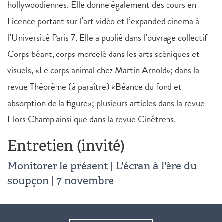
hollywoodiennes. Elle donne également des cours en
Licence portant sur l’art vidéo et l’expanded cinema à
l’Université Paris 7. Elle a publié dans l’ouvrage collectif
Corps béant, corps morcelé dans les arts scéniques et
visuels, «Le corps animal chez Martin Arnold»; dans la
revue Théorème (à paraître) «Béance du fond et
absorption de la figure»; plusieurs articles dans la revue
Hors Champ ainsi que dans la revue Cinétrens.
Entretien (invité)
Monitorer le présent | L'écran à l'ère du
soupçon | 7 novembre