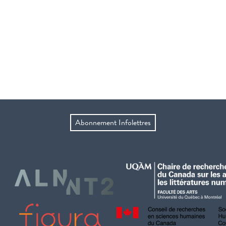
Abonnement Infolettres