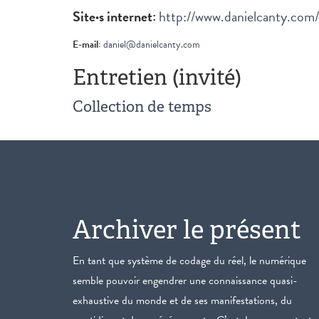
Site·s internet:
http://www.danielcanty.com/
E-mail:
daniel@danielcanty.com
Entretien (invité)
Collection de temps
Archiver le présent
En tant que système de codage du réel, le numérique
semble pouvoir engendrer une connaissance quasi-
exhaustive du monde et de ses manifestations, du