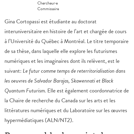
Chercheur·e
Commissaire
Gina Cortopassi est étudiante au doctorat
interuniversitaire en histoire de l’art et chargée de cours
à l’Université du Québec à Montréal. Le titre temporaire
de sa thèse, dans laquelle elle explore les futurismes
numériques et les imaginaires dont ils relèvent, est le
suivant:
Le futur comme temps de reterritorialisation dans
les oeuvres de Salvador Barajas, Skawennati et Black
Quantum Futurism.
Elle est également coordonnatrice de
la Chaire de recherche du Canada sur les arts et les
littératures numériques et du Laboratoire sur les œuvres
hypermédiatiques (ALN/NT2).