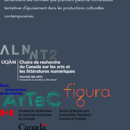
tentatives d’épuisement dans les productions culturelles
contemporaines.