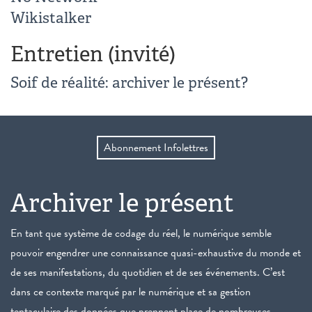
Wikistalker
Entretien (invité)
Soif de réalité: archiver le présent?
Abonnement Infolettres
Archiver le présent
En tant que système de codage du réel, le numérique semble
pouvoir engendrer une connaissance quasi-exhaustive du monde et
de ses manifestations, du quotidien et de ses événements. C’est
dans ce contexte marqué par le numérique et sa gestion
tentaculaire des données que prennent place de nombreuses