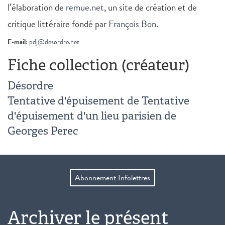
l’élaboration de
remue.net
, un site de création et de
critique littéraire fondé par
François Bon
.
E-mail:
pdj@desordre.net
Fiche collection (créateur)
Désordre
Tentative d'épuisement de Tentative
d'épuisement d'un lieu parisien de
Georges Perec
Abonnement Infolettres
Archiver le présent