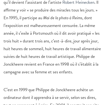
qu’il devient l’assistant de l’artiste
Robert Heinecken
. Il
affirme y voir « se produire des miracles tous les jours. »
En 1995, il participe au
Mai de la photo à Reims
, dont
l’exposition est malheureusement censurée. La même
année, il s’exile à Portsmouth où il dit avoir pratiqué « les
trois huit » durant trois ans, c’est-à-dire, jour après jour,
huit heures de sommeil, huit heures de travail alimentaire
suivies de huit heures de travail artistique. Philippe de
Jonckheere revient en France en 1998 où il s’établit à la
campagne avec sa femme et ses enfants.
C’est en 1999 que Philippe de Jonckheere achète un
ordinateur dont il apprendra à se servir, selon ses dires,