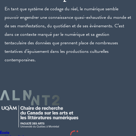
En tant que système de codage du réel, le numérique semble
pouvoir engendrer une connaissance quasi-exhaustive du monde et
de ses manifestations, du quotidien et de ses événements. C’est
dans ce contexte marqué par le numérique et sa gestion
tentaculaire des données que prennent place de nombreuses
tentatives d’épuisement dans les productions culturelles
contemporaines.