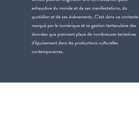
exhaustive du monde et de ses manifestations, du
quotidien et de ses événements. C’est dans ce contexte
marqué par le numérique et sa gestion tentaculaire des
données que prennent place de nombreuses tentatives
d’épuisement dans les productions culturelles
contemporaines.