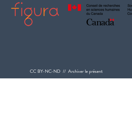
CC BY-NC-ND // Archiver le présent