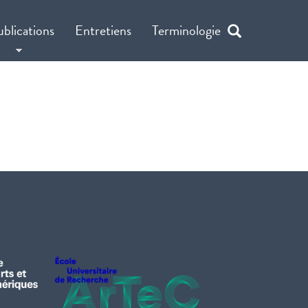
ublications
Entretiens
Terminologie