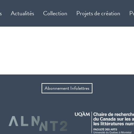
s
Actualités
Collection
Projets de création
P
Abonnement Infolettres