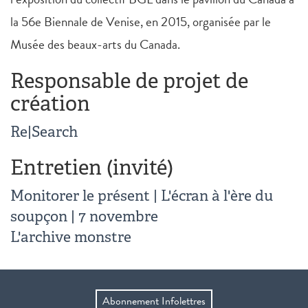
la 56e Biennale de Venise, en 2015, organisée par le
Musée des beaux-arts du Canada.
Responsable de projet de
création
Re|Search
Entretien (invité)
Monitorer le présent | L'écran à l'ère du
soupçon | 7 novembre
L'archive monstre
Abonnement Infolettres