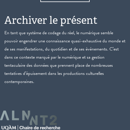
Archiver le présent
En tant que système de codage du réel, le numérique semble
pouvoir engendrer une connaissance quasi-exhaustive du monde et
de ses manifestations, du quotidien et de ses événements. C’est
dans ce contexte marqué par le numérique et sa gestion
tentaculaire des données que prennent place de nombreuses
tentatives d’épuisement dans les productions culturelles
contemporaines.