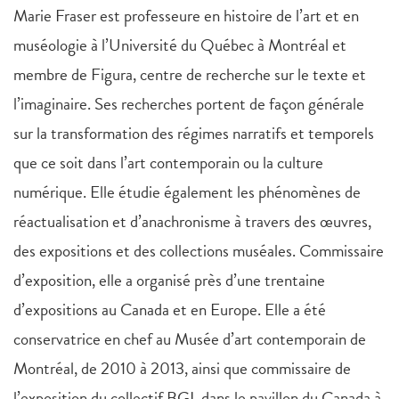
Marie Fraser est professeure en histoire de l’art et en
muséologie à l’Université du Québec à Montréal et
membre de Figura, centre de recherche sur le texte et
l’imaginaire. Ses recherches portent de façon générale
sur la transformation des régimes narratifs et temporels
que ce soit dans l’art contemporain ou la culture
numérique. Elle étudie également les phénomènes de
réactualisation et d’anachronisme à travers des œuvres,
des expositions et des collections muséales. Commissaire
d’exposition, elle a organisé près d’une trentaine
d’expositions au Canada et en Europe. Elle a été
conservatrice en chef au Musée d’art contemporain de
Montréal, de 2010 à 2013, ainsi que commissaire de
l’exposition du collectif BGL dans le pavillon du Canada à