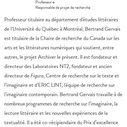
Professeur·e
Responsable de projet de recherche
Professeur titulaire au département d'études littéraires
de l'Université du Québec à Montréal, Bertrand Gervais
est titulaire de la Chaire de recherche du Canada sur les
arts et les littératures numériques qui soutient, entre
autres, le projet Archiver le présent. Il est fondateur et
directeur des Laboratoires NT2, fondateur et ancien
directeur de
Figura
, Centre de recherche sur le texte et
l’imaginaire et d'ERIC LINT, l'équipe de recherche sur
l'imaginaire contemporain. Bertrand Gervais travaille à de
nombreux programmes de recherche sur l’imaginaire, la
lecture littéraire et les nouvelles expériences de la
textualité. Il a été co-récipiendaire du Prix d’excellence