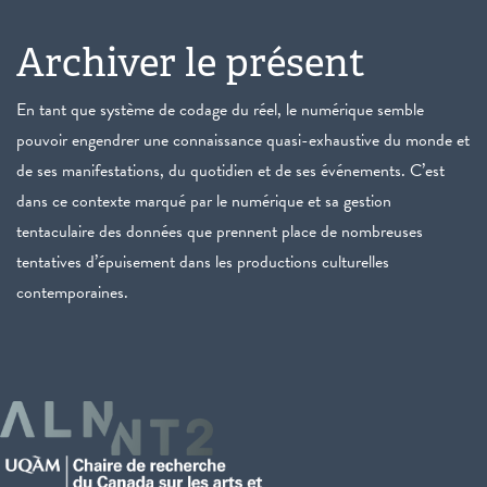
Archiver le présent
En tant que système de codage du réel, le numérique semble
pouvoir engendrer une connaissance quasi-exhaustive du monde et
de ses manifestations, du quotidien et de ses événements. C’est
dans ce contexte marqué par le numérique et sa gestion
tentaculaire des données que prennent place de nombreuses
tentatives d’épuisement dans les productions culturelles
contemporaines.