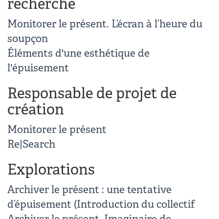
recherche
Monitorer le présent. L’écran à l’heure du
soupçon
Éléments d'une esthétique de
l'épuisement
Responsable de projet de
création
Monitorer le présent
Re|Search
Explorations
Archiver le présent : une tentative
d’épuisement (Introduction du collectif
Archiver le présent. Imaginaire de