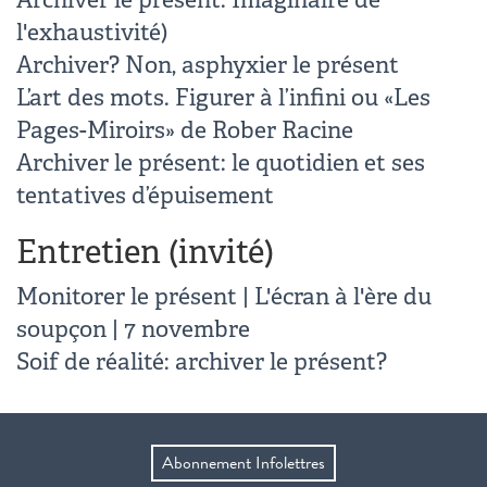
l'exhaustivité)
Archiver? Non, asphyxier le présent
L’art des mots. Figurer à l’infini ou «Les
Pages-Miroirs» de Rober Racine
Archiver le présent: le quotidien et ses
tentatives d’épuisement
Entretien (invité)
Monitorer le présent | L'écran à l'ère du
soupçon | 7 novembre
Soif de réalité: archiver le présent?
Abonnement Infolettres