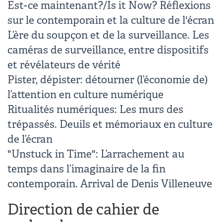
Est-ce maintenant?/Is it Now? Réflexions
sur le contemporain et la culture de l'écran
L’ère du soupçon et de la surveillance. Les
caméras de surveillance, entre dispositifs
et révélateurs de vérité
Pister, dépister: détourner (l’économie de)
l’attention en culture numérique
Ritualités numériques: Les murs des
trépassés. Deuils et mémoriaux en culture
de l’écran
"Unstuck in Time": L’arrachement au
temps dans l’imaginaire de la fin
contemporain. Arrival de Denis Villeneuve
Direction de cahier de