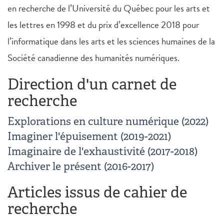
en recherche de l’Université du Québec pour les arts et
les lettres en 1998 et du prix d’excellence 2018 pour
l’informatique dans les arts et les sciences humaines de la
Société canadienne des humanités numériques.
Direction d'un carnet de
recherche
Explorations en culture numérique (2022)
Imaginer l'épuisement (2019-2021)
Imaginaire de l'exhaustivité (2017-2018)
Archiver le présent (2016-2017)
Articles issus de cahier de
recherche