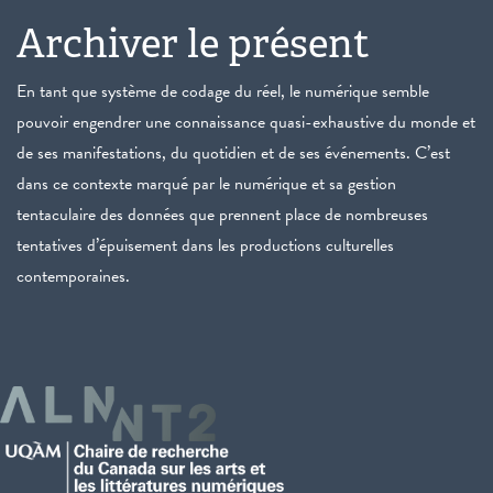
Archiver le présent
En tant que système de codage du réel, le numérique semble
pouvoir engendrer une connaissance quasi-exhaustive du monde et
de ses manifestations, du quotidien et de ses événements. C’est
dans ce contexte marqué par le numérique et sa gestion
tentaculaire des données que prennent place de nombreuses
tentatives d’épuisement dans les productions culturelles
contemporaines.