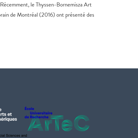
). Récemment, le Thyssen-Bornemisza Art
ain de Montréal (2016) ont présenté des