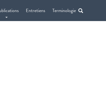
ublications
Entretiens
Terminologie