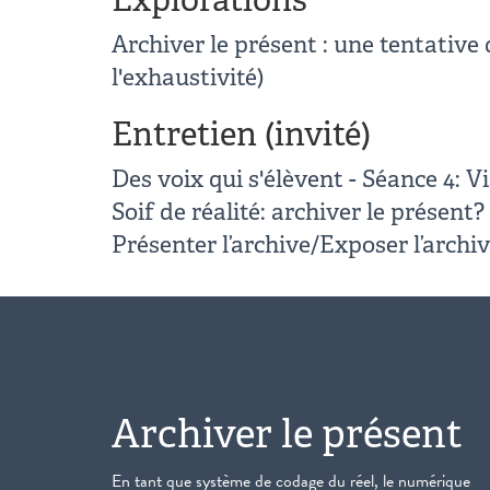
Archiver le présent : une tentative
l'exhaustivité)
Entretien (invité)
Des voix qui s'élèvent - Séance 4: V
Soif de réalité: archiver le présent?
Présenter l’archive/Exposer l’archi
Archiver le présent
En tant que système de codage du réel, le numérique