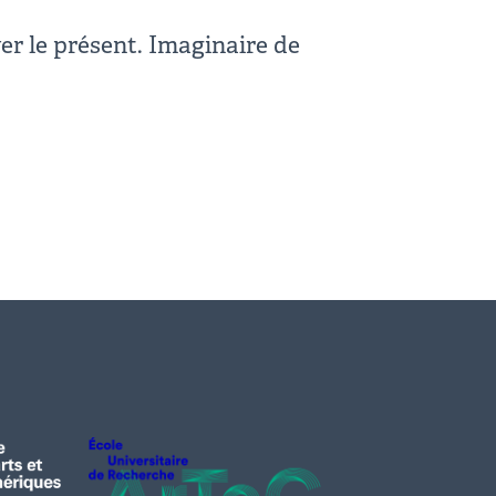
er le présent. Imaginaire de