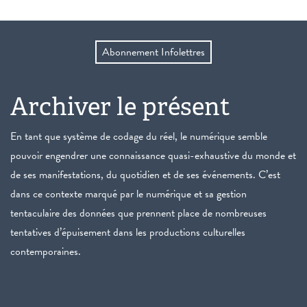
Abonnement Infolettres
Archiver le présent
En tant que système de codage du réel, le numérique semble
pouvoir engendrer une connaissance quasi-exhaustive du monde et
de ses manifestations, du quotidien et de ses événements. C’est
dans ce contexte marqué par le numérique et sa gestion
tentaculaire des données que prennent place de nombreuses
tentatives d’épuisement dans les productions culturelles
contemporaines.