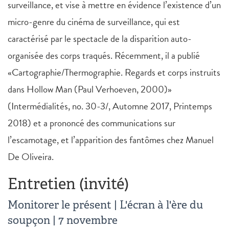
surveillance, et vise à mettre en évidence l’existence d’un
micro-genre du cinéma de surveillance, qui est
caractérisé par le spectacle de la disparition auto-
organisée des corps traqués. Récemment, il a publié
«Cartographie/Thermographie. Regards et corps instruits
dans Hollow Man (Paul Verhoeven, 2000)»
(Intermédialités, no. 30-3/, Automne 2017, Printemps
2018) et a prononcé des communications sur
l’escamotage, et l’apparition des fantômes chez Manuel
De Oliveira.
Entretien (invité)
Monitorer le présent | L'écran à l'ère du
soupçon | 7 novembre