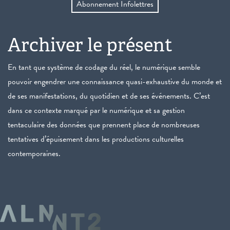
Abonnement Infolettres
Archiver le présent
En tant que système de codage du réel, le numérique semble
pouvoir engendrer une connaissance quasi-exhaustive du monde et
de ses manifestations, du quotidien et de ses événements. C’est
dans ce contexte marqué par le numérique et sa gestion
tentaculaire des données que prennent place de nombreuses
tentatives d’épuisement dans les productions culturelles
contemporaines.