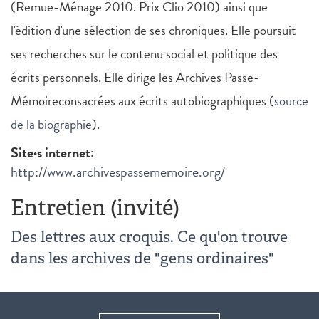
(Remue-Ménage 2010. Prix Clio 2010) ainsi que
l'édition d'une sélection de ses chroniques. Elle poursuit
ses recherches sur le contenu social et politique des
écrits personnels. Elle dirige les Archives Passe-
Mémoireconsacrées aux écrits autobiographiques (
source
de la biographie
).
Site·s internet:
http://www.archivespassememoire.org/
Entretien (invité)
Des lettres aux croquis. Ce qu'on trouve
dans les archives de "gens ordinaires"