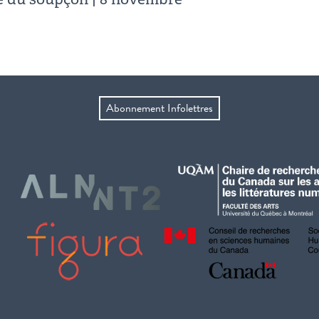
Abonnement Infolettres