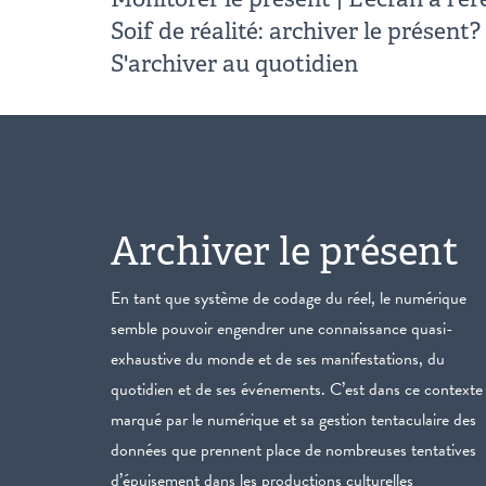
Soif de réalité: archiver le présent?
S'archiver au quotidien
Archiver le présent
En tant que système de codage du réel, le numérique
semble pouvoir engendrer une connaissance quasi-
exhaustive du monde et de ses manifestations, du
quotidien et de ses événements. C’est dans ce contexte
marqué par le numérique et sa gestion tentaculaire des
données que prennent place de nombreuses tentatives
d’épuisement dans les productions culturelles