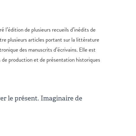
l’édition de plusieurs recueils d’inédits de
 plusieurs articles portant sur la littérature
ctronique des manuscrits d’écrivains. Elle est
s de production et de présentation historiques
er le présent. Imaginaire de