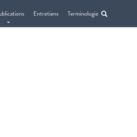
ublications
Entretiens
Terminologie