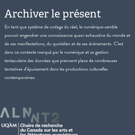
Archiver le présent
En tant que système de codage du réel, le numérique semble
pouvoir engendrer une connaissance quasi-exhaustive du monde et
de ses manifestations, du quotidien et de ses événements. C’est
dans ce contexte marqué par le numérique et sa gestion
tentaculaire des données que prennent place de nombreuses
tentatives d’épuisement dans les productions culturelles
contemporaines.