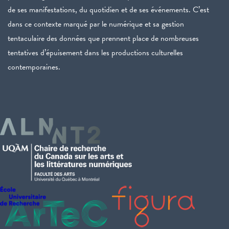
de ses manifestations, du quotidien et de ses événements. C’est
dans ce contexte marqué par le numérique et sa gestion
tentaculaire des données que prennent place de nombreuses
tentatives d’épuisement dans les productions culturelles
contemporaines.