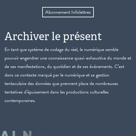
Abonnement Infolettres
Archiver le présent
En tant que système de codage du réel, le numérique semble
pouvoir engendrer une connaissance quasi-exhaustive du monde et
de ses manifestations, du quotidien et de ses événements. C’est
dans ce contexte marqué par le numérique et sa gestion
tentaculaire des données que prennent place de nombreuses
tentatives d’épuisement dans les productions culturelles
contemporaines.