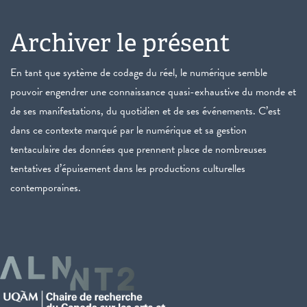
Archiver le présent
En tant que système de codage du réel, le numérique semble
pouvoir engendrer une connaissance quasi-exhaustive du monde et
de ses manifestations, du quotidien et de ses événements. C’est
dans ce contexte marqué par le numérique et sa gestion
tentaculaire des données que prennent place de nombreuses
tentatives d’épuisement dans les productions culturelles
contemporaines.