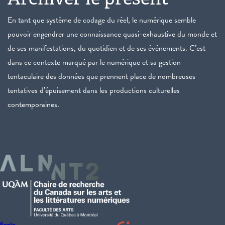
En tant que système de codage du réel, le numérique semble
pouvoir engendrer une connaissance quasi-exhaustive du monde et
de ses manifestations, du quotidien et de ses événements. C’est
dans ce contexte marqué par le numérique et sa gestion
tentaculaire des données que prennent place de nombreuses
tentatives d’épuisement dans les productions culturelles
contemporaines.