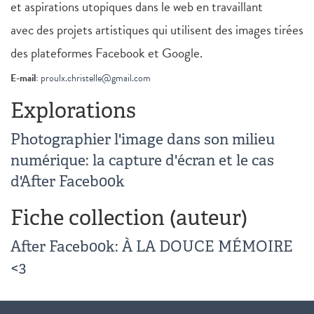
et aspirations utopiques dans le web en travaillant
avec des projets artistiques qui utilisent des images tirées
des plateformes Facebook et Google.
E-mail:
proulx.christelle@gmail.com
Explorations
Photographier l'image dans son milieu
numérique: la capture d'écran et le cas
d'After Faceb00k
Fiche collection (auteur)
After Faceb00k: À LA DOUCE MÉMOIRE
<3