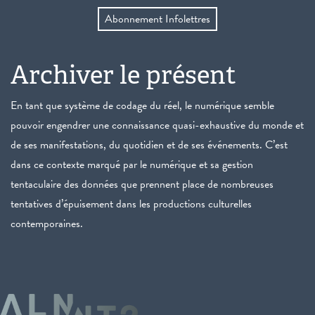
Abonnement Infolettres
Archiver le présent
En tant que système de codage du réel, le numérique semble
pouvoir engendrer une connaissance quasi-exhaustive du monde et
de ses manifestations, du quotidien et de ses événements. C’est
dans ce contexte marqué par le numérique et sa gestion
tentaculaire des données que prennent place de nombreuses
tentatives d’épuisement dans les productions culturelles
contemporaines.