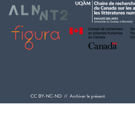
CC BY-NC-ND // Archiver le présent