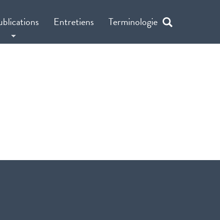
ublications
Entretiens
Terminologie