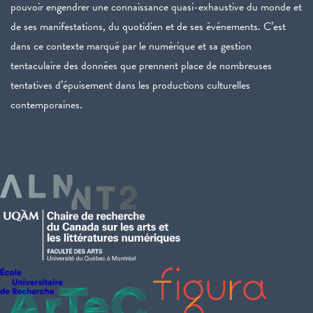
pouvoir engendrer une connaissance quasi-exhaustive du monde et
de ses manifestations, du quotidien et de ses événements. C’est
dans ce contexte marqué par le numérique et sa gestion
tentaculaire des données que prennent place de nombreuses
tentatives d’épuisement dans les productions culturelles
contemporaines.