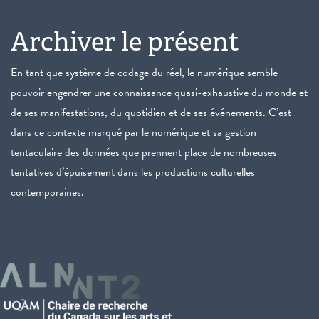
Archiver le présent
En tant que système de codage du réel, le numérique semble
pouvoir engendrer une connaissance quasi-exhaustive du monde et
de ses manifestations, du quotidien et de ses événements. C’est
dans ce contexte marqué par le numérique et sa gestion
tentaculaire des données que prennent place de nombreuses
tentatives d’épuisement dans les productions culturelles
contemporaines.