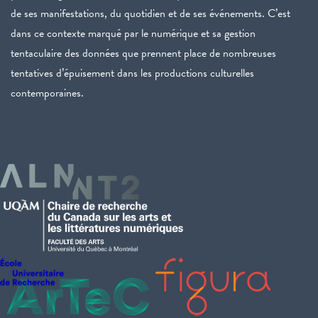
de ses manifestations, du quotidien et de ses événements. C’est
dans ce contexte marqué par le numérique et sa gestion
tentaculaire des données que prennent place de nombreuses
tentatives d’épuisement dans les productions culturelles
contemporaines.