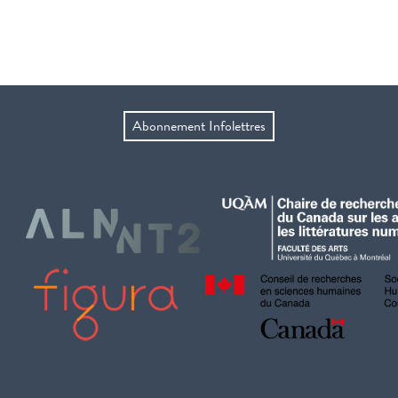
Abonnement Infolettres