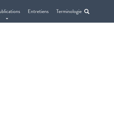
ublications
Entretiens
Terminologie