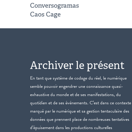
Conversogramas
Caos Cage
Archiver le présent
En tant que système de codage du réel, le numérique
semble pouvoir engendrer une connaissance quasi-
exhaustive du monde et de ses manifestations, du
quotidien et de ses événements. C’est dans ce contexte
marqué par le numérique et sa gestion tentaculaire des
données que prennent place de nombreuses tentatives
d’épuisement dans les productions culturelles