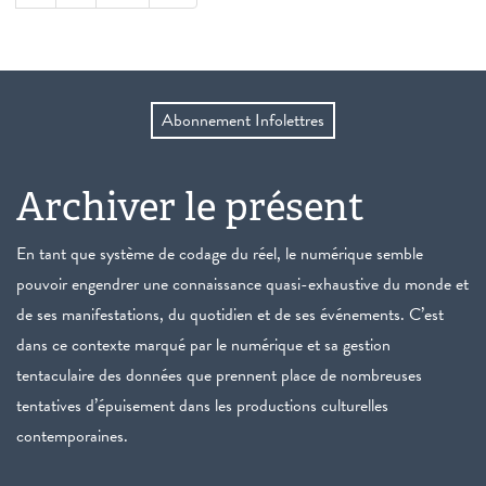
Abonnement Infolettres
Archiver le présent
En tant que système de codage du réel, le numérique semble
pouvoir engendrer une connaissance quasi-exhaustive du monde et
de ses manifestations, du quotidien et de ses événements. C’est
dans ce contexte marqué par le numérique et sa gestion
tentaculaire des données que prennent place de nombreuses
tentatives d’épuisement dans les productions culturelles
contemporaines.