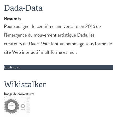
Dada-Data
Résumé:
Pour souligner le centième anniversaire en 2016 de
l'émergence du mouvement artistique Dada, les
créateurs de
Dada-Data
font un hommage sous forme de
site Web interactif multiforme et mult
Lire la suite
de Dada-Data
Wikistalker
Image de couverture: