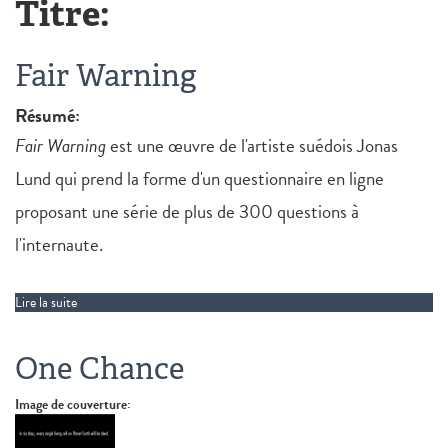
Titre:
Fair Warning
Résumé:
Fair Warning
est une œuvre de l'artiste suédois Jonas
Lund qui prend la forme d'un questionnaire en ligne
proposant une série de plus de 300 questions à
l'internaute.
Lire la suite
de Fair Warning
One Chance
Image de couverture: