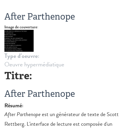
After Parthenope
Image de couverture:
Type d'oeuvre:
Oeuvre hypermédiatique
Titre:
After Parthenope
Résumé:
After Parthenope
est un générateur de texte de Scott
Rettberg. L'interface de lecture est composée d'un