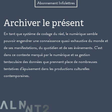
Abonnement Infolettres
Archiver le présent
En tant que système de codage du réel, le numérique semble
pouvoir engendrer une connaissance quasi-exhaustive du monde et
de ses manifestations, du quotidien et de ses événements. C’est
dans ce contexte marqué par le numérique et sa gestion
tentaculaire des données que prennent place de nombreuses
tentatives d’épuisement dans les productions culturelles
contemporaines.