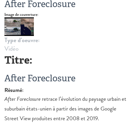
After Foreclosure
Image de couverture:
Type d'oeuvre:
Vidéo
Titre:
After Foreclosure
Résumé:
After Foreclosure
retrace l’évolution du paysage urbain et
suburbain états-unien à partir des images de Google
Street View produites entre 2008 et 2019.