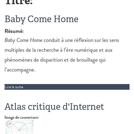
Titre:
Baby Come Home
Résumé:
Baby Come Home
conduit à une réflexion sur les sens
multiples de la recherche à l’ère numérique et aux
phénomènes de disparition et de brouillage qui
l’accompagne.
Lire la suite
de Baby Come Home
Atlas critique d'Internet
Image de couverture: