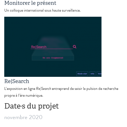
Monitorer le présent
Un colloque international sous haute surveillance.
Re|Search
L’exposition en ligne
Re|Search
entreprend de saisir la pulsion de recherche
propre à l’ère numérique.
Date·s du projet
novembre 2020