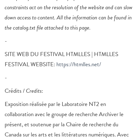
constraints act on the resolution of the website and can slow
down access to content. All the information can be found in
the catalog.txt file attached to this page.
-
SITE WEB DU FESTIVAL HTMLLES | HTMLLES
FESTIVAL WEBSITE:
https://htmlles.net/
-
Crédits /
Credits
:
Exposition réalisée par le Laboratoire NT2 en
collaboration avec le groupe de recherche Archiver le
présent, et soutenue par la Chaire de recherche du
Canada sur les arts et les littératures numériques. Avec