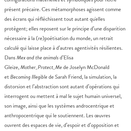
présent précaire. Ces métamorphoses agissent comme
des écrans qui réfléchissent tout autant qu'elles
protègent; elles reposent sur le principe d’une disparition
nécessaire à la (re)poétisation du monde, un retrait
calculé qui laisse place à d’autres agentivités résilientes.
Dans
Mex and the animals
d’Elisa
Gleize,
Mother_Protect_Me
de Joselyn McDonald
et
Becoming Illegible
de Sarah Friend, la simulation, la
distorsion et l’abstraction sont autant d’opérations qui
interrogent ou mettent à mal le sujet humain universel,
son image, ainsi que les systèmes androcentrique et
anthropocentrique qui le soutiennent. Les œuvres
ouvrent des espaces de vie, d’espoir et d’opposition et