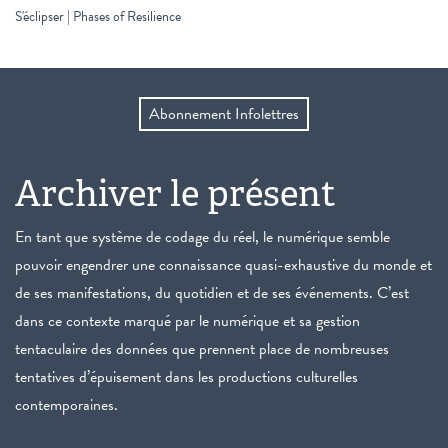
S'éclipser | Phases of Resilience
Abonnement Infolettres
Archiver le présent
En tant que système de codage du réel, le numérique semble
pouvoir engendrer une connaissance quasi-exhaustive du monde et
de ses manifestations, du quotidien et de ses événements. C’est
dans ce contexte marqué par le numérique et sa gestion
tentaculaire des données que prennent place de nombreuses
tentatives d’épuisement dans les productions culturelles
contemporaines.