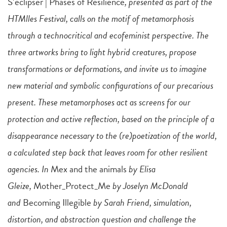
S’éclipser | Phases of Resilience
, presented as part of the
HTMlles Festival, calls on the motif of metamorphosis
through a technocritical and ecofeminist perspective. The
three artworks bring to light hybrid creatures, propose
transformations or deformations, and invite us to imagine
new material and symbolic configurations of our precarious
present. These metamorphoses act as screens for our
protection and active reflection, based on the principle of a
disappearance necessary to the (re)poetization of the world,
a calculated step back that leaves room for other resilient
agencies. In
Mex and the animals
by Elisa
Gleize,
Mother_Protect_Me
by Joselyn McDonald
and
Becoming Illegible
by Sarah Friend, simulation,
distortion, and abstraction question and challenge the