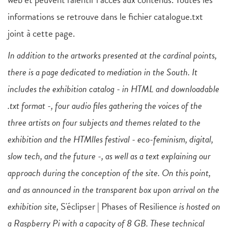
informations se retrouve dans le fichier catalogue.txt
joint à cette page.
In addition to the artworks presented at the cardinal points,
there is a page dedicated to mediation in the South. It
includes the exhibition catalog - in HTML and downloadable
.txt format -, four audio files gathering the voices of the
three artists on four subjects and themes related to the
exhibition and the HTMlles festival - eco-feminism, digital,
slow tech, and the future -, as well as a text explaining our
approach during the conception of the site. On this point,
and as announced in the transparent box upon arrival on the
exhibition site,
S'éclipser | Phases of Resilience
is hosted on
a Raspberry Pi with a capacity of 8 GB. These technical