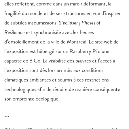
elles reflètent, comme dans un miroir déformant, la
fragilité du monde et de ses structures en vue d’inspirer
de subtiles insoumissions.
S’éclipser | Phases of
Resilience
est synchronisée avec les heures
d’ensoleillement de la ville de Montréal. Le site web de
l’exposition est hébergé sur un Raspberry Pi d’une
capacité de 8 Go. La visibilité des œuvres et l’accès à
l’exposition sont dès lors arrimés aux conditions
climatiques ambiantes et soumis à ces restrictions
technologiques afin de réduire de manière conséquente
son empreinte écologique.
***