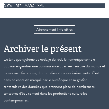
BibTex
RTF
MARC
XML
Abonnement Infolettres
Archiver le présent
En tant que système de codage du réel, le numérique semble
pouvoir engendrer une connaissance quasi-exhaustive du monde et
de ses manifestations, du quotidien et de ses événements. C’est
dans ce contexte marqué par le numérique et sa gestion
tentaculaire des données que prennent place de nombreuses
tentatives d’épuisement dans les productions culturelles
contemporaines.