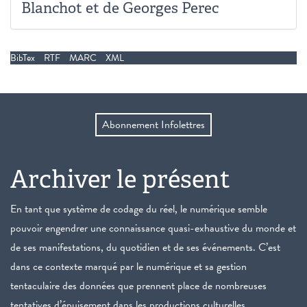
Blanchot et de Georges Perec
BibTex
RTF
MARC
XML
Abonnement Infolettres
Archiver le présent
En tant que système de codage du réel, le numérique semble
pouvoir engendrer une connaissance quasi-exhaustive du monde et
de ses manifestations, du quotidien et de ses événements. C’est
dans ce contexte marqué par le numérique et sa gestion
tentaculaire des données que prennent place de nombreuses
tentatives d’épuisement dans les productions culturelles