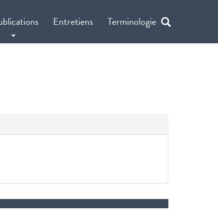
ublications
Entretiens
Terminologie