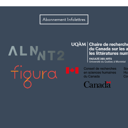
Abonnement Infolettres