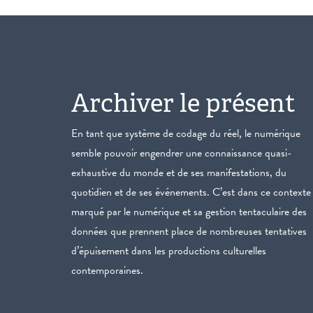
Archiver le présent
En tant que système de codage du réel, le numérique
semble pouvoir engendrer une connaissance quasi-
exhaustive du monde et de ses manifestations, du
quotidien et de ses événements. C’est dans ce contexte
marqué par le numérique et sa gestion tentaculaire des
données que prennent place de nombreuses tentatives
d’épuisement dans les productions culturelles
contemporaines.