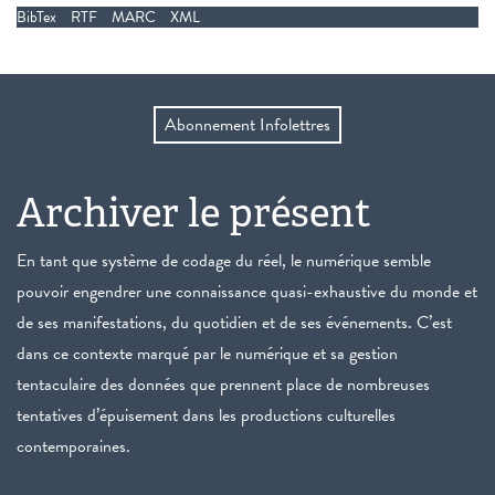
BibTex
RTF
MARC
XML
Abonnement Infolettres
Archiver le présent
En tant que système de codage du réel, le numérique semble
pouvoir engendrer une connaissance quasi-exhaustive du monde et
de ses manifestations, du quotidien et de ses événements. C’est
dans ce contexte marqué par le numérique et sa gestion
tentaculaire des données que prennent place de nombreuses
tentatives d’épuisement dans les productions culturelles
contemporaines.