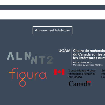
Abonnement Infolettres