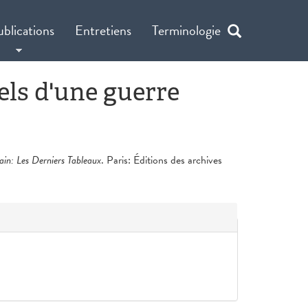
ublications
Entretiens
Terminologie
els d'une guerre
in: Les Derniers Tableaux
. Paris: Éditions des archives