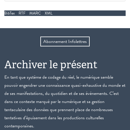
BibTex
RTF
MARC
XML
Abonnement Infolettres
Archiver le présent
En tant que système de codage du réel, le numérique semble
pouvoir engendrer une connaissance quasi-exhaustive du monde et
de ses manifestations, du quotidien et de ses événements. C’est
dans ce contexte marqué par le numérique et sa gestion
tentaculaire des données que prennent place de nombreuses
tentatives d’épuisement dans les productions culturelles
contemporaines.