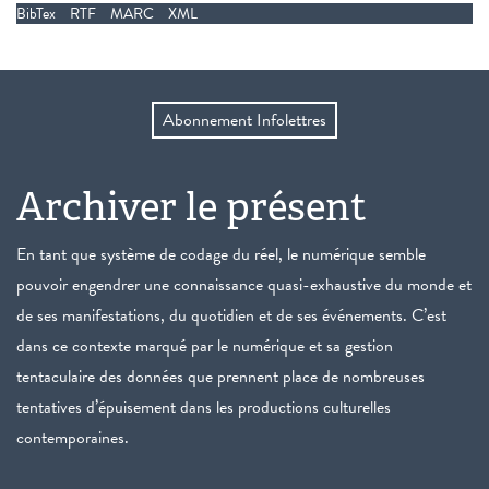
BibTex
RTF
MARC
XML
Abonnement Infolettres
Archiver le présent
En tant que système de codage du réel, le numérique semble
pouvoir engendrer une connaissance quasi-exhaustive du monde et
de ses manifestations, du quotidien et de ses événements. C’est
dans ce contexte marqué par le numérique et sa gestion
tentaculaire des données que prennent place de nombreuses
tentatives d’épuisement dans les productions culturelles
contemporaines.