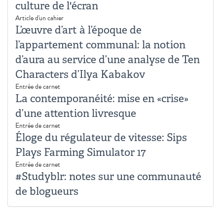
culture de l'écran
Article d'un cahier
L’œuvre d’art à l’époque de
l’appartement communal: la notion
d’aura au service d’une analyse de Ten
Characters d’Ilya Kabakov
Entrée de carnet
La contemporanéité: mise en «crise»
d’une attention livresque
Entrée de carnet
Éloge du régulateur de vitesse: Sips
Plays Farming Simulator 17
Entrée de carnet
#Studyblr: notes sur une communauté
de blogueurs