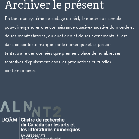
Archiver le présent
En tant que système de codage du réel, le numérique semble
pouvoir engendrer une connaissance quasi-exhaustive du monde et
de ses manifestations, du quotidien et de ses événements. C’est
dans ce contexte marqué par le numérique et sa gestion
tentaculaire des données que prennent place de nombreuses
tentatives d’épuisement dans les productions culturelles
contemporaines.