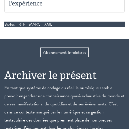
l'expérience
BibTex
RTF
MARC
XML
Abonnement Infolettres
Archiver le présent
En tant que système de codage du réel, le numérique semble
pouvoir engendrer une connaissance quasi-exhaustive du monde et
de ses manifestations, du quotidien et de ses événements. C’est
dans ce contexte marqué par le numérique et sa gestion
tentaculaire des données que prennent place de nombreuses
tentatives d’épuisement dans les productions culturelles