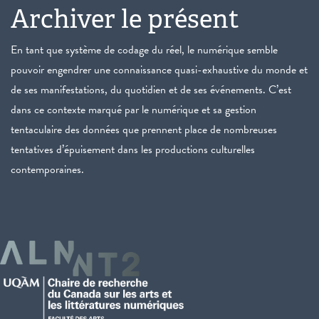
Archiver le présent
En tant que système de codage du réel, le numérique semble
pouvoir engendrer une connaissance quasi-exhaustive du monde et
de ses manifestations, du quotidien et de ses événements. C’est
dans ce contexte marqué par le numérique et sa gestion
tentaculaire des données que prennent place de nombreuses
tentatives d’épuisement dans les productions culturelles
contemporaines.