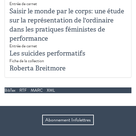
Entrée de carnet
Saisir le monde par le corps: une étude
sur la représentation de l'ordinaire
dans les pratiques féministes de
performance
Entrée de carnet
Les suicides performatifs
Fiche de la collection
Roberta Breitmore
BibTex
RTF
MARC
XML
Abonnement Infolettres