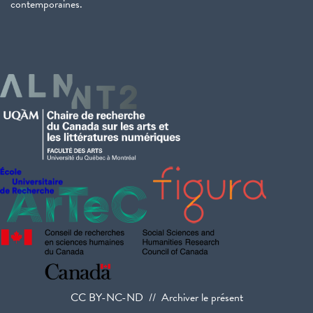
contemporaines.
CC BY-NC-ND // Archiver le présent