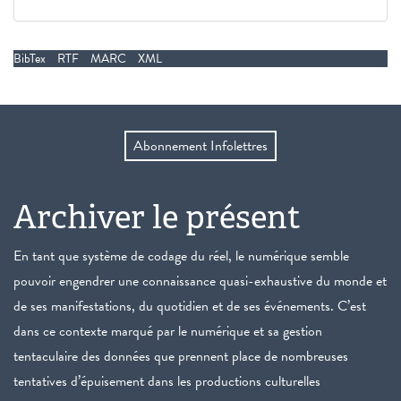
BibTex
RTF
MARC
XML
Abonnement Infolettres
Archiver le présent
En tant que système de codage du réel, le numérique semble
pouvoir engendrer une connaissance quasi-exhaustive du monde et
de ses manifestations, du quotidien et de ses événements. C’est
dans ce contexte marqué par le numérique et sa gestion
tentaculaire des données que prennent place de nombreuses
tentatives d’épuisement dans les productions culturelles