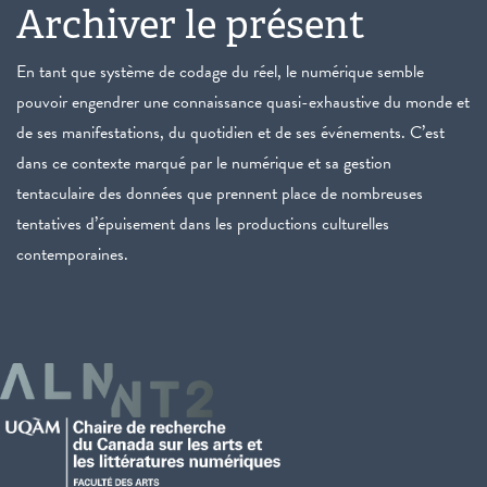
Archiver le présent
En tant que système de codage du réel, le numérique semble
pouvoir engendrer une connaissance quasi-exhaustive du monde et
de ses manifestations, du quotidien et de ses événements. C’est
dans ce contexte marqué par le numérique et sa gestion
tentaculaire des données que prennent place de nombreuses
tentatives d’épuisement dans les productions culturelles
contemporaines.