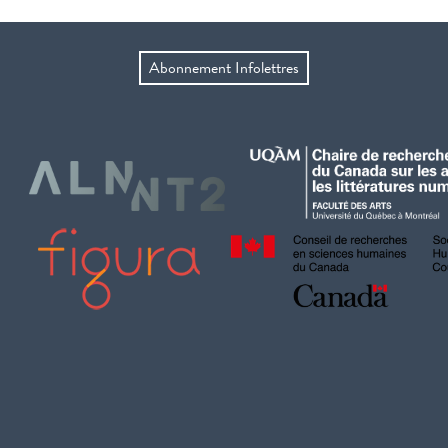
Abonnement Infolettres