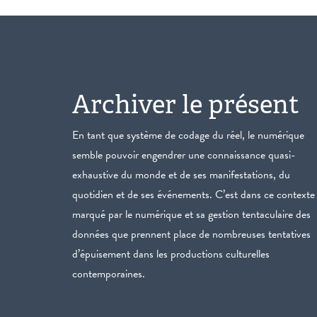
Archiver le présent
En tant que système de codage du réel, le numérique
semble pouvoir engendrer une connaissance quasi-
exhaustive du monde et de ses manifestations, du
quotidien et de ses événements. C’est dans ce contexte
marqué par le numérique et sa gestion tentaculaire des
données que prennent place de nombreuses tentatives
d’épuisement dans les productions culturelles
contemporaines.