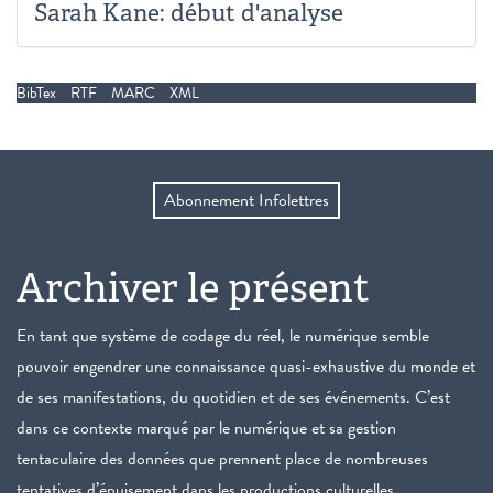
Sarah Kane: début d'analyse
BibTex
RTF
MARC
XML
Abonnement Infolettres
Archiver le présent
En tant que système de codage du réel, le numérique semble
pouvoir engendrer une connaissance quasi-exhaustive du monde et
de ses manifestations, du quotidien et de ses événements. C’est
dans ce contexte marqué par le numérique et sa gestion
tentaculaire des données que prennent place de nombreuses
tentatives d’épuisement dans les productions culturelles