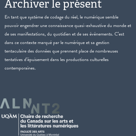
Archiver le présent
En tant que système de codage du réel, le numérique semble
pouvoir engendrer une connaissance quasi-exhaustive du monde et
de ses manifestations, du quotidien et de ses événements. C’est
dans ce contexte marqué par le numérique et sa gestion
tentaculaire des données que prennent place de nombreuses
tentatives d’épuisement dans les productions culturelles
contemporaines.