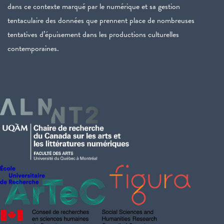
dans ce contexte marqué par le numérique et sa gestion
tentaculaire des données que prennent place de nombreuses
tentatives d’épuisement dans les productions culturelles
contemporaines.