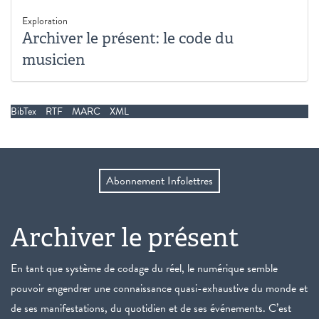
Exploration
Archiver le présent: le code du
musicien
BibTex
RTF
MARC
XML
Abonnement Infolettres
Archiver le présent
En tant que système de codage du réel, le numérique semble
pouvoir engendrer une connaissance quasi-exhaustive du monde et
de ses manifestations, du quotidien et de ses événements. C’est