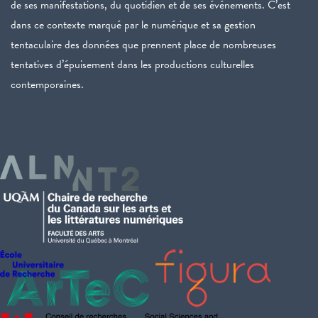
de ses manifestations, du quotidien et de ses événements. C’est
dans ce contexte marqué par le numérique et sa gestion
tentaculaire des données que prennent place de nombreuses
tentatives d’épuisement dans les productions culturelles
contemporaines.