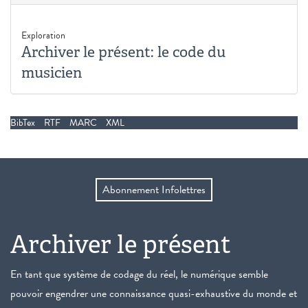
Exploration
Archiver le présent: le code du
musicien
BibTex
RTF
MARC
XML
Abonnement Infolettres
Archiver le présent
En tant que système de codage du réel, le numérique semble
pouvoir engendrer une connaissance quasi-exhaustive du monde et