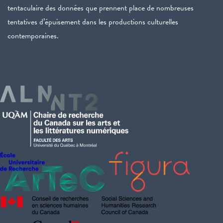
tentaculaire des données que prennent place de nombreuses
tentatives d’épuisement dans les productions culturelles
contemporaines.