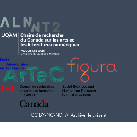
CC BY-NC-ND // Archiver le présent