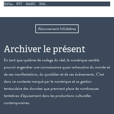
BibTex
RTF
MARC
XML
Abonnement Infolettres
Archiver le présent
En tant que système de codage du réel, le numérique semble
pouvoir engendrer une connaissance quasi-exhaustive du monde et
de ses manifestations, du quotidien et de ses événements. C’est
dans ce contexte marqué par le numérique et sa gestion
tentaculaire des données que prennent place de nombreuses
tentatives d’épuisement dans les productions culturelles
contemporaines.