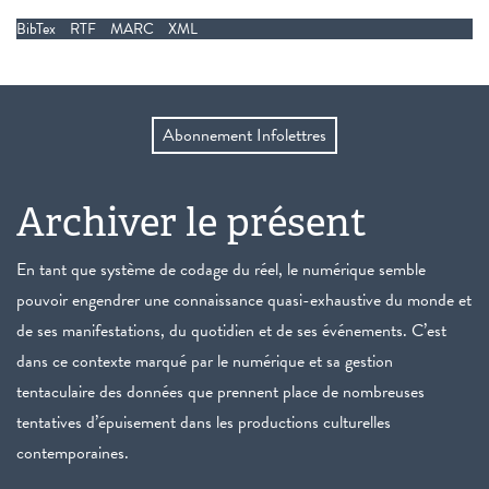
BibTex
RTF
MARC
XML
Abonnement Infolettres
Archiver le présent
En tant que système de codage du réel, le numérique semble
pouvoir engendrer une connaissance quasi-exhaustive du monde et
de ses manifestations, du quotidien et de ses événements. C’est
dans ce contexte marqué par le numérique et sa gestion
tentaculaire des données que prennent place de nombreuses
tentatives d’épuisement dans les productions culturelles
contemporaines.