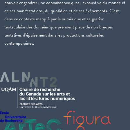
pouvoir engendrer une connaissance quasi-exhaustive du monde et
de ses manifestations, du quotidien et de ses événements. C’est
dans ce contexte marqué par le numérique et sa gestion
tentaculaire des données que prennent place de nombreuses
tentatives d’épuisement dans les productions culturelles
contemporaines.